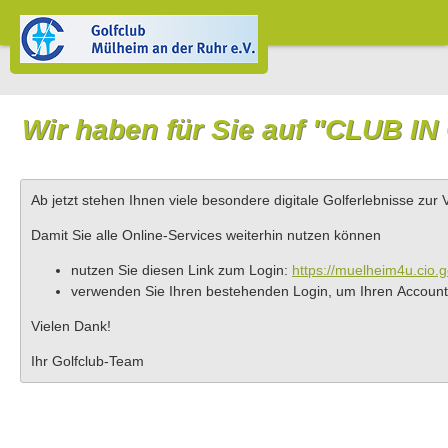
Wir haben für Sie auf "CLUB IN
Ab jetzt stehen Ihnen viele besondere digitale Golferlebnisse zur 
Damit Sie alle Online-Services weiterhin nutzen können
nutzen Sie diesen Link zum Login:
https://muelheim4u.cio.g
verwenden Sie Ihren bestehenden Login, um Ihren Account
Vielen Dank!
Ihr Golfclub-Team